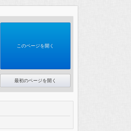
このページを開く
最初のページを開く